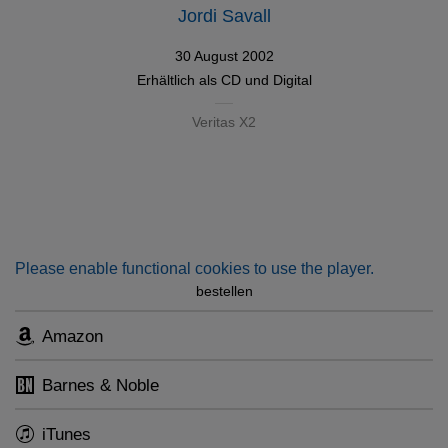
Jordi Savall
30 August 2002
Erhältlich als
CD
und
Digital
Veritas X2
Please enable functional cookies to use the player.
bestellen
Amazon
Barnes & Noble
iTunes