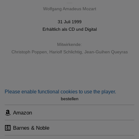
Wolfgang Amadeus Mozart
31 Juli 1999
Erhältlich als
CD
und
Digital
Mitwirkende:
Christoph Poppen
,
Hariolf Schlichtig
, Jean-Guihen Queyras
Please enable functional cookies to use the player.
bestellen
Amazon
Barnes & Noble