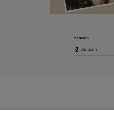
bestellen
Amazon