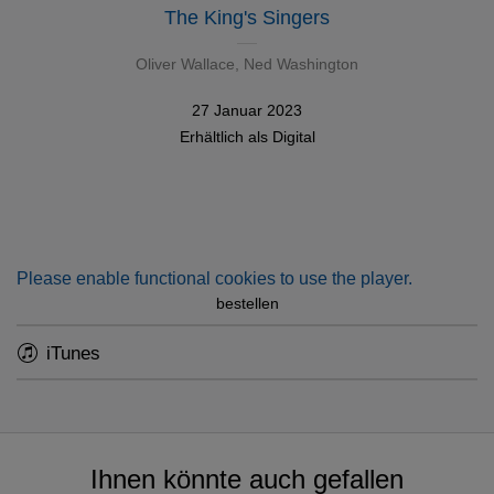
The King's Singers
Oliver Wallace, Ned Washington
27 Januar 2023
Erhältlich als
Digital
Please enable functional cookies to use the player.
bestellen
iTunes
Ihnen könnte auch gefallen