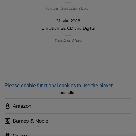
Johann Sebastian Bach
31 Mai 2008
Erhältlich als
CD
und
Digital
Das Alte Werk
Please enable functional cookies to use the player.
bestellen
Amazon
Barnes & Noble
Qobuz