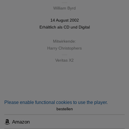
William Byrd
14 August 2002
Erhältlich als
CD
und
Digital
Mitwirkende:
Harry Christophers
Veritas X2
Please enable functional cookies to use the player.
bestellen
Amazon