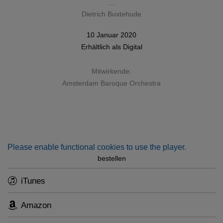
Dietrich Buxtehude
10 Januar 2020
Erhältlich als
Digital
Mitwirkende:
Amsterdam Baroque Orchestra
Please enable functional cookies to use the player.
bestellen
iTunes
Amazon