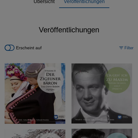
Übersicht
Veröffentlichungen
Veröffentlichungen
Erscheint auf
Filter