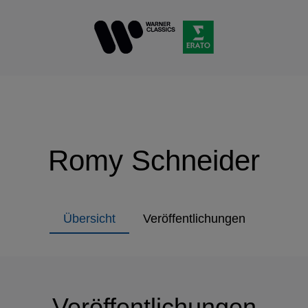
Romy Schneider
Übersicht
Veröffentlichungen
Veröffentlichungen