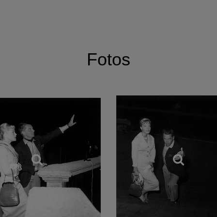
Fotos