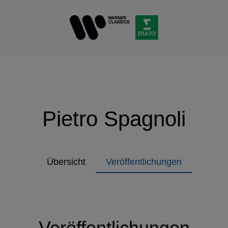
Pietro Spagnoli
Übersicht
Veröffentlichungen
Veröffentlichungen