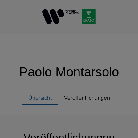
Paolo Montarsolo
Übersicht
Veröffentlichungen
Veröffentlichungen