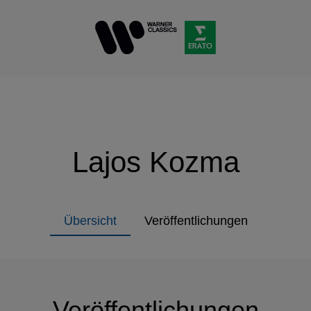
Lajos Kozma
Übersicht
Veröffentlichungen
Veröffentlichungen