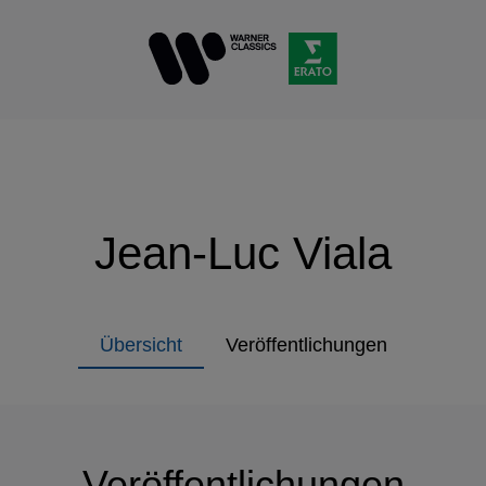
Jean-Luc Viala
Übersicht
Veröffentlichungen
Veröffentlichungen