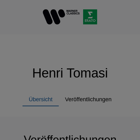
Henri Tomasi
Übersicht
Veröffentlichungen
Veröffentlichungen