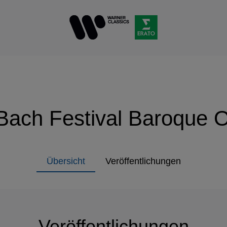
Bach Festival Baroque 
Übersicht
Veröffentlichungen
Veröffentlichungen