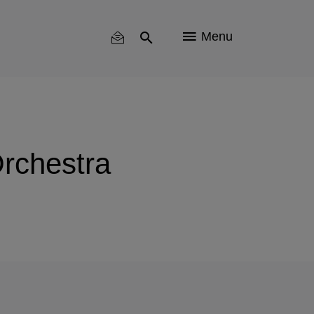
Menu
Orchestra