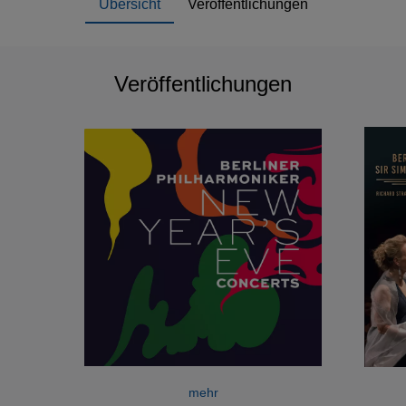
Übersicht
Veröffentlichungen
Veröffentlichungen
mehr