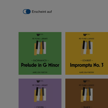
Erscheint auf