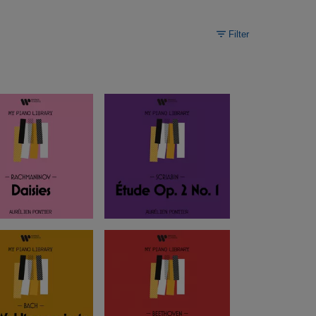
Filter