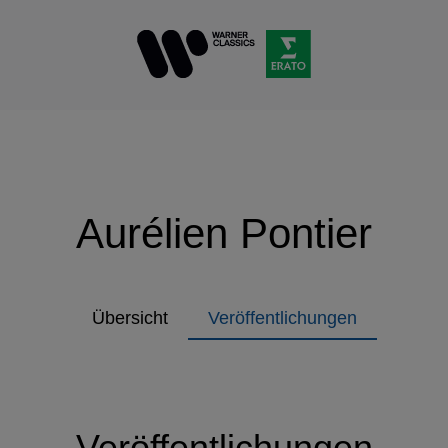
Aurélien Pontier
Übersicht
Veröffentlichungen
Veröffentlichungen