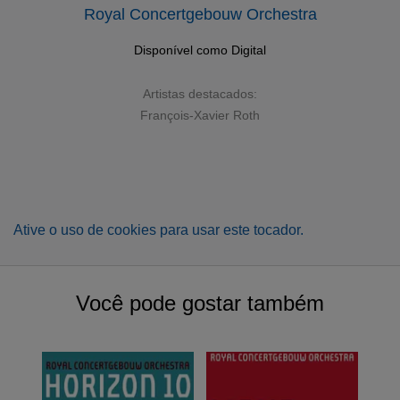
Royal Concertgebouw Orchestra
Disponível como
Digital
Artistas destacados:
François-Xavier Roth
Ative o uso de cookies para usar este tocador.
Você pode gostar também