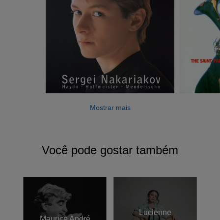
Mostrar mais
Você pode gostar também
Lucienne
Maurice André