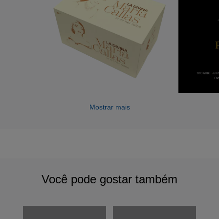
Mostrar mais
Você pode gostar também