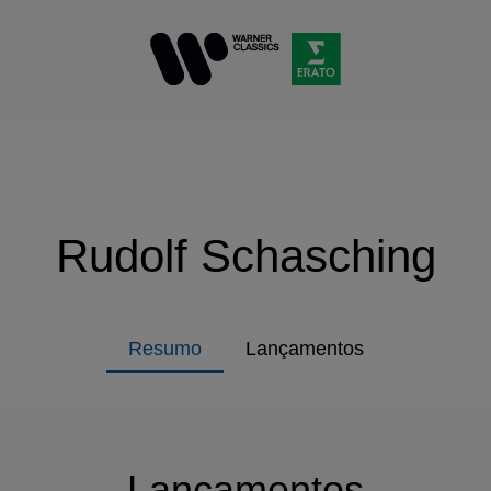
Rudolf Schasching
Resumo
Lançamentos
Lançamentos