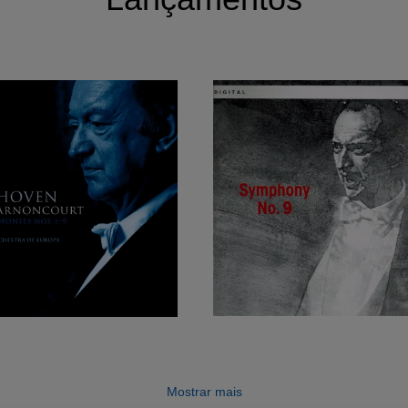
Mostrar mais