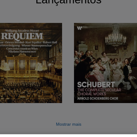
Mostrar mais