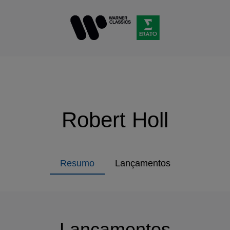
Robert Holl
Resumo
Lançamentos
Lançamentos