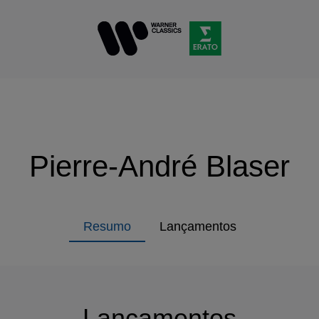
Pierre-André Blaser
Resumo
Lançamentos
Lançamentos