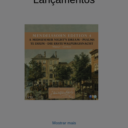
Mostrar mais