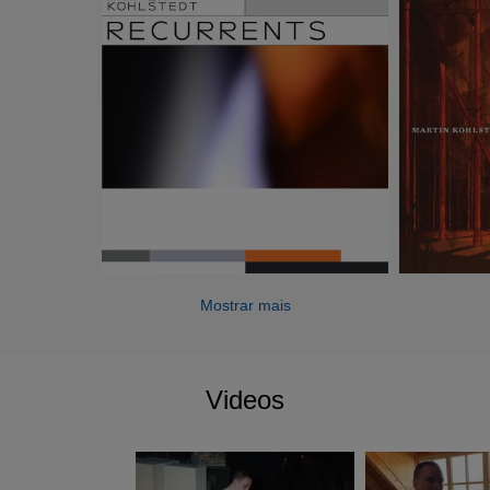
Mostrar mais
Videos