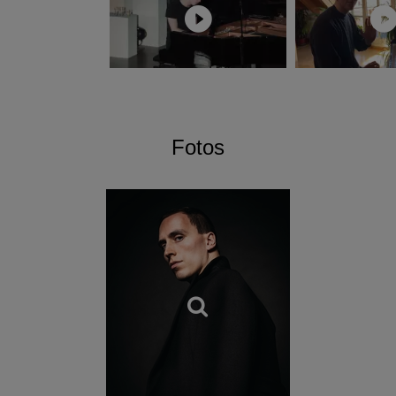
Fotos