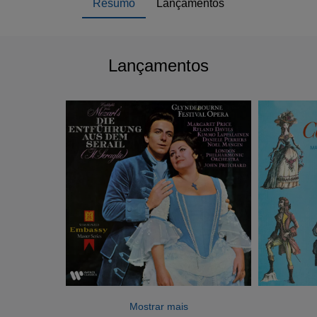
Resumo
Lançamentos
Lançamentos
Mostrar mais