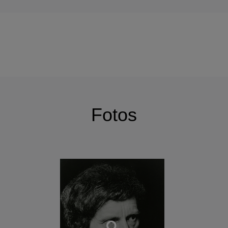
Fotos