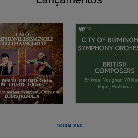
Mostrar mais