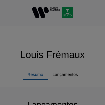
Louis Frémaux
Resumo
Lançamentos
Lançamentos