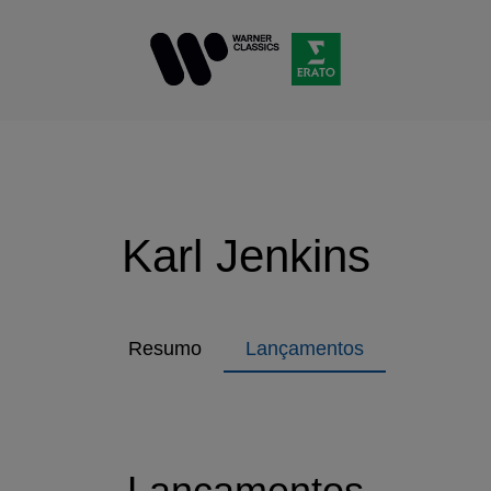
Karl Jenkins
Resumo
Lançamentos
Lançamentos