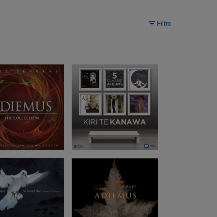
Filtro