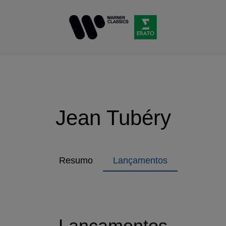
Jean Tubéry
Resumo
Lançamentos
Lançamentos