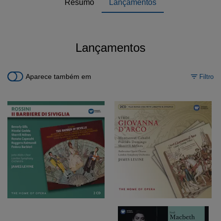
Resumo
Lançamentos
Lançamentos
Aparece também em
Filtro