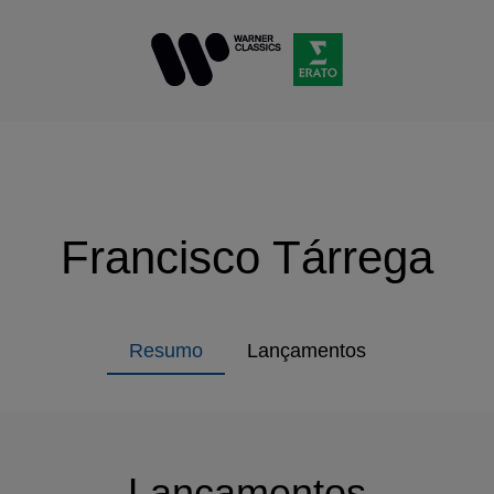
Francisco Tárrega
Resumo
Lançamentos
Lançamentos