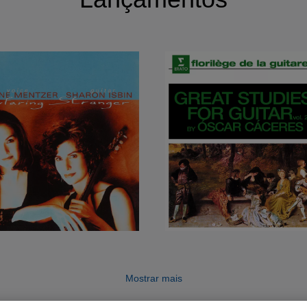
Mostrar mais