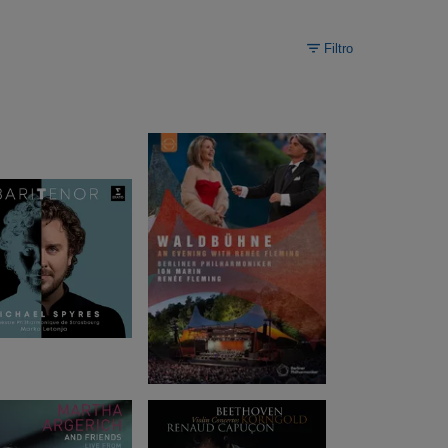
Filtro