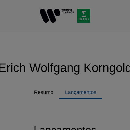
Erich Wolfgang Korngol
Resumo
Lançamentos
Lançamentos