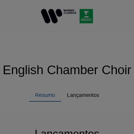
English Chamber Choir
Resumo
Lançamentos
Lançamentos