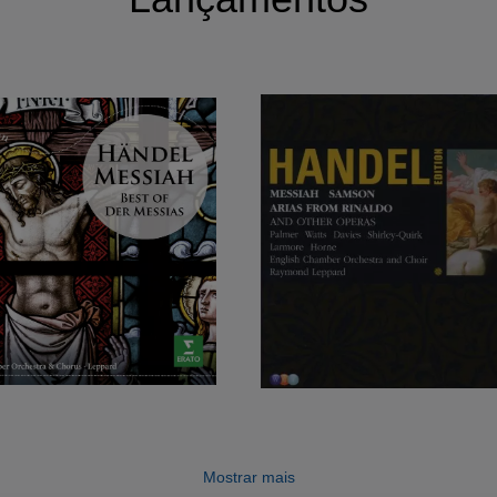
Mostrar mais