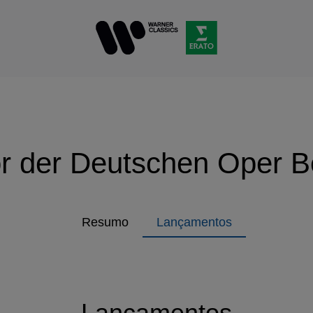
r der Deutschen Oper Be
Resumo
Lançamentos
Lançamentos