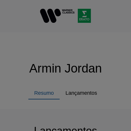
Armin Jordan
Resumo
Lançamentos
Lançamentos