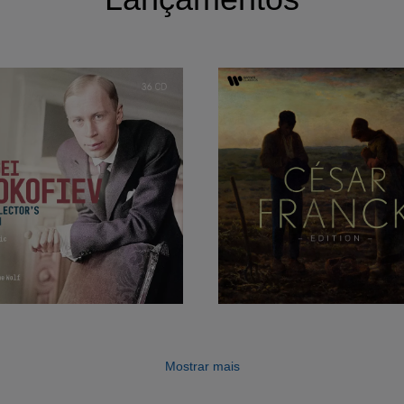
Mostrar mais