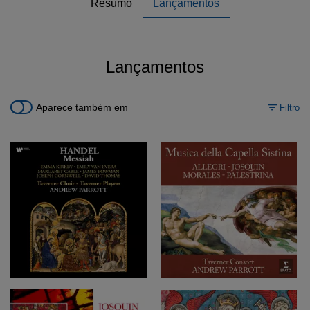
Resumo
Lançamentos
Lançamentos
Aparece também em
Filtro