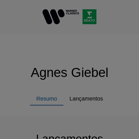
Agnes Giebel
Resumo
Lançamentos
Lançamentos