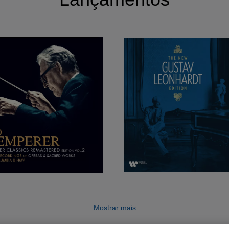
Mostrar mais