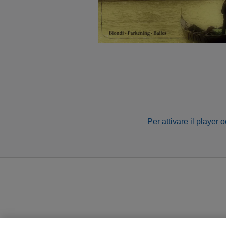
Per attivare il player 