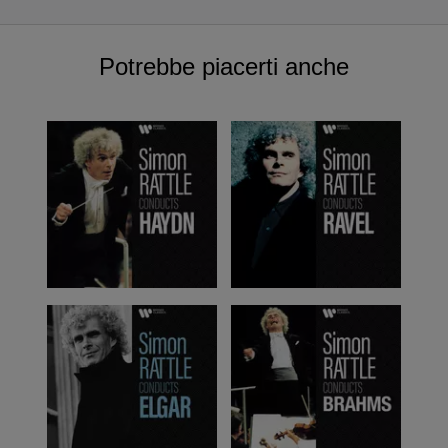
Potrebbe piacerti anche