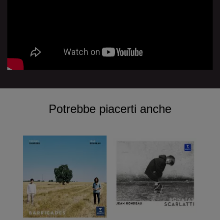
Potrebbe piacerti anche