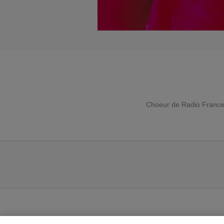
Choeur de Radio Franc