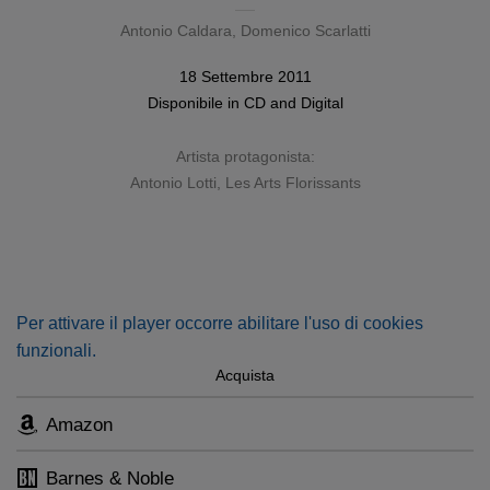
Antonio Caldara
,
Domenico Scarlatti
18 Settembre 2011
Disponibile in
CD
and
Digital
Artista protagonista:
Antonio Lotti
,
Les Arts Florissants
Per attivare il player occorre abilitare l'uso di cookies
funzionali.
Acquista
Amazon
Barnes & Noble