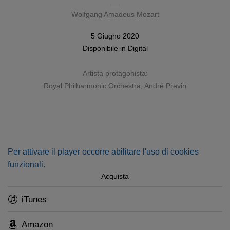
Wolfgang Amadeus Mozart
5 Giugno 2020
Disponibile in
Digital
Artista protagonista:
Royal Philharmonic Orchestra
,
André Previn
Per attivare il player occorre abilitare l'uso di cookies
funzionali.
Acquista
iTunes
Amazon