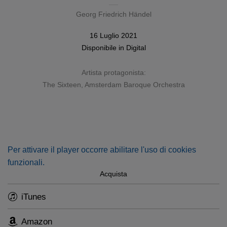
Georg Friedrich Händel
16 Luglio 2021
Disponibile in
Digital
Artista protagonista:
The Sixteen
, Amsterdam Baroque Orchestra
Per attivare il player occorre abilitare l'uso di cookies
funzionali.
Acquista
iTunes
Amazon