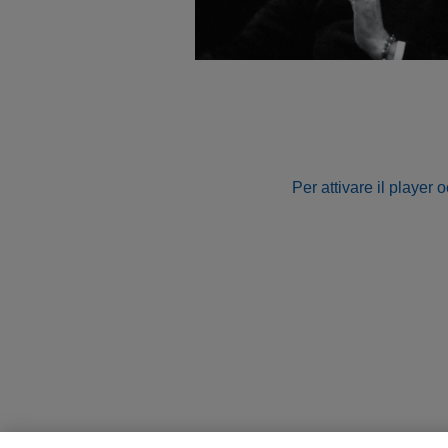
Per attivare il player 