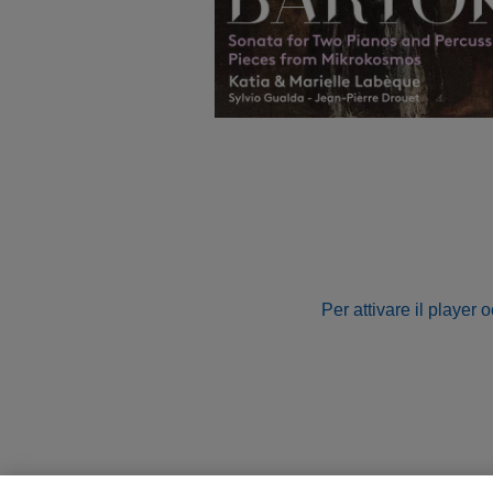
Per attivare il player 