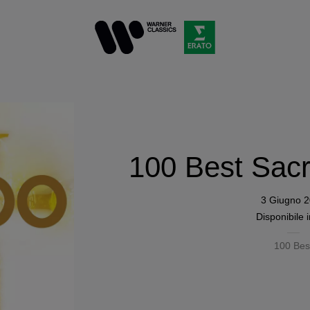
100 Best Sacr
3 Giugno 
Disponibile 
100 Bes