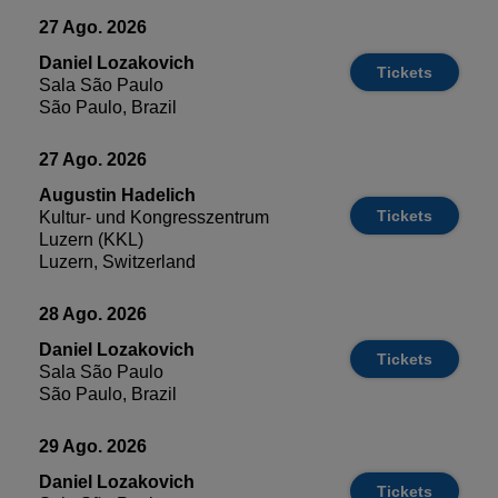
27 Ago. 2026
Daniel Lozakovich
Tickets
Sala São Paulo
São Paulo, Brazil
27 Ago. 2026
Augustin Hadelich
Tickets
Kultur- und Kongresszentrum
Luzern (KKL)
Luzern, Switzerland
28 Ago. 2026
Daniel Lozakovich
Tickets
Sala São Paulo
São Paulo, Brazil
29 Ago. 2026
Daniel Lozakovich
Tickets