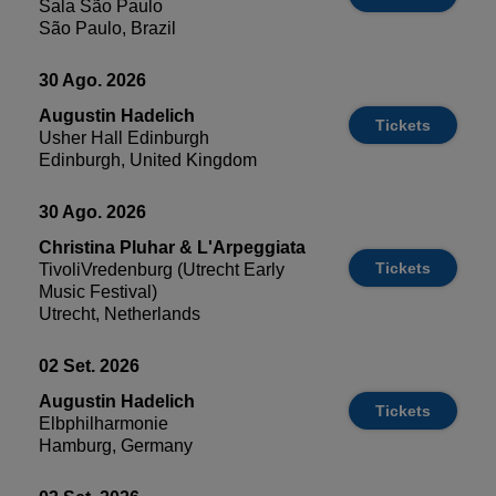
Sala São Paulo
São Paulo, Brazil
30 Ago. 2026
Augustin Hadelich
Tickets
Usher Hall Edinburgh
Edinburgh, United Kingdom
30 Ago. 2026
Christina Pluhar & L'Arpeggiata
Tickets
TivoliVredenburg (Utrecht Early
Music Festival)
Utrecht, Netherlands
02 Set. 2026
Augustin Hadelich
Tickets
Elbphilharmonie
Hamburg, Germany