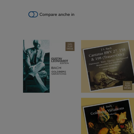
Compare anche in