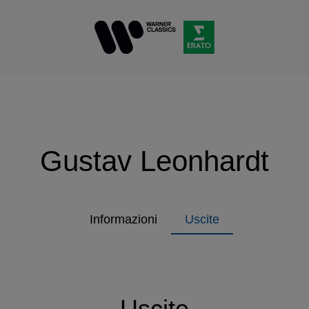
Gustav Leonhardt
Informazioni
Uscite
Uscite