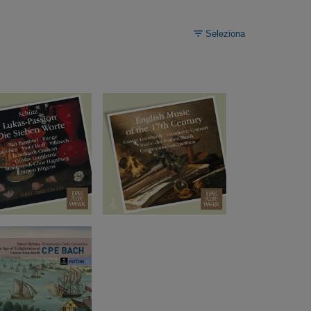
Seleziona