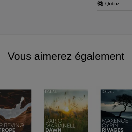
Qobuz
Vous aimerez également