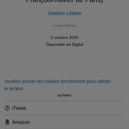
Gaston Litaize
Louis Vierne
2 octobre 2020
Disponible en
Digital
Veuillez activer les cookies fonctionnels pour utiliser
le lecteur.
acheter
iTunes
Amazon